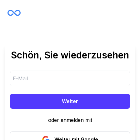
Schön, Sie wiederzusehen
Weiter
oder anmelden mit
Weiter mit Google