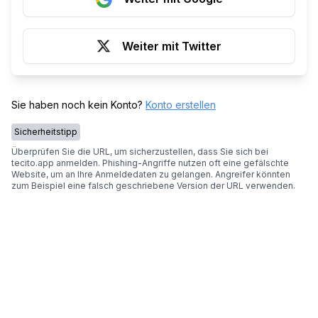
Weiter mit Twitter
Sie haben noch kein Konto?
Konto erstellen
Sicherheitstipp
Überprüfen Sie die URL, um sicherzustellen, dass Sie sich bei
tecito.app anmelden. Phishing-Angriffe nutzen oft eine gefälschte
Website, um an Ihre Anmeldedaten zu gelangen. Angreifer könnten
zum Beispiel eine falsch geschriebene Version der URL verwenden.