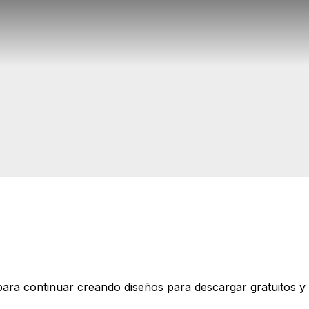
ara continuar creando diseños para descargar gratuitos y t