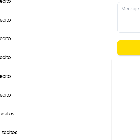
ecito
ecito
ecito
ecito
ecito
ecito
ecitos
tecitos