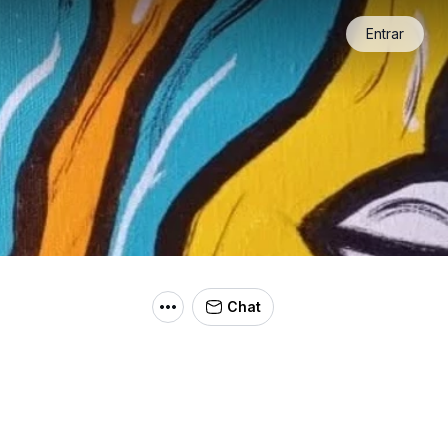
Entrar
Chat