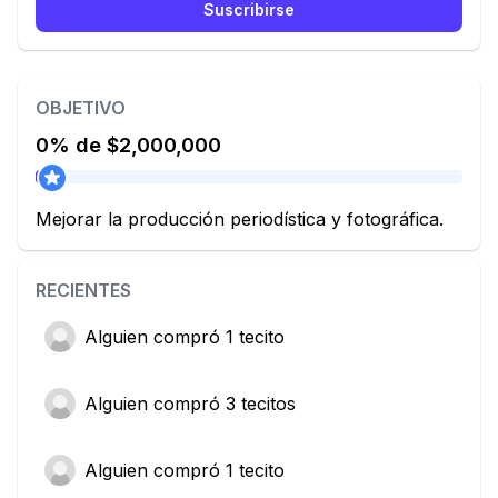
Suscribirse
OBJETIVO
0% de $2,000,000
Mejorar la producción periodística y fotográfica.
RECIENTES
Alguien
compró 1 tecito
Alguien
compró 3 tecitos
Alguien
compró 1 tecito