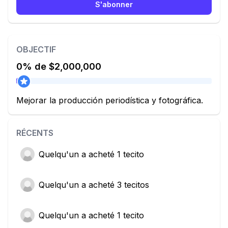
S'abonner
OBJECTIF
0% de $2,000,000
Mejorar la producción periodística y fotográfica.
RÉCENTS
Quelqu'un
a acheté 1 tecito
Quelqu'un
a acheté 3 tecitos
Quelqu'un
a acheté 1 tecito