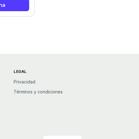
na
LEGAL
Privacidad
Términos y condiciones