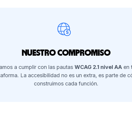
$
Nuestro compromiso
amos a cumplir con las pautas
WCAG 2.1 nivel AA
en 
taforma. La accesibilidad no es un extra, es parte de 
construimos cada función.