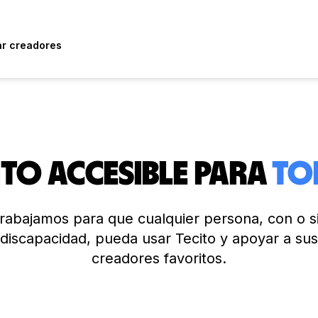
ar creadores
ito accesible para
to
rabajamos para que cualquier persona, con o s
discapacidad, pueda usar Tecito y apoyar a sus
creadores favoritos.