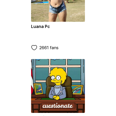
Luana Pc
2661 fans