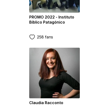
PROMO 2022 - Instituto
Bíblico Patagónico
258 fans
Claudia Racconto