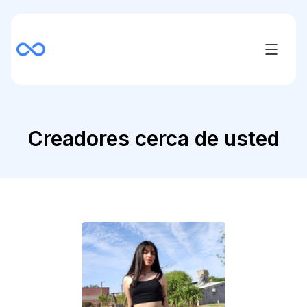
Creadores cerca de usted