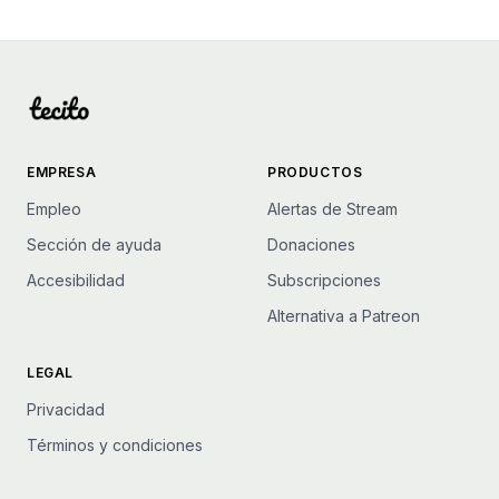
EMPRESA
PRODUCTOS
Empleo
Alertas de Stream
Sección de ayuda
Donaciones
Accesibilidad
Subscripciones
Alternativa a Patreon
LEGAL
Privacidad
Términos y condiciones