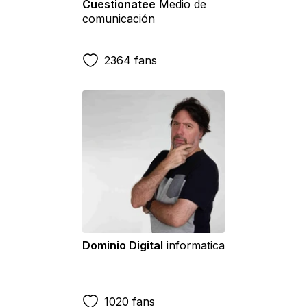
Cuestionatee
Medio de
comunicación
2364 fans
Dominio Digital
informatica
1020 fans