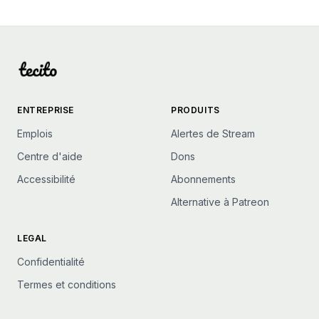
ENTREPRISE
PRODUITS
Emplois
Alertes de Stream
Centre d'aide
Dons
Accessibilité
Abonnements
Alternative à Patreon
LEGAL
Confidentialité
Termes et conditions