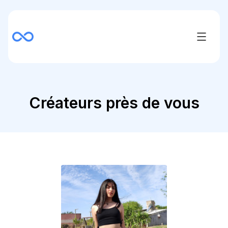
Créateurs près de vous