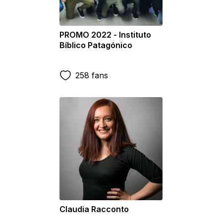
PROMO 2022 - Instituto
Bíblico Patagónico
258 fans
Claudia Racconto