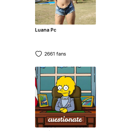
Luana Pc
2661 fans