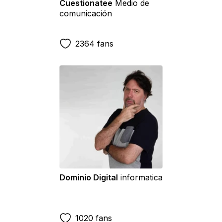
Cuestionatee
Medio de
comunicación
2364 fans
Dominio Digital
informatica
1020 fans